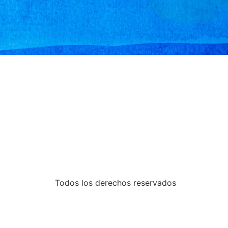
Todos los derechos reservados