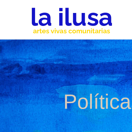
Polític