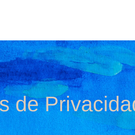
as de Privacida