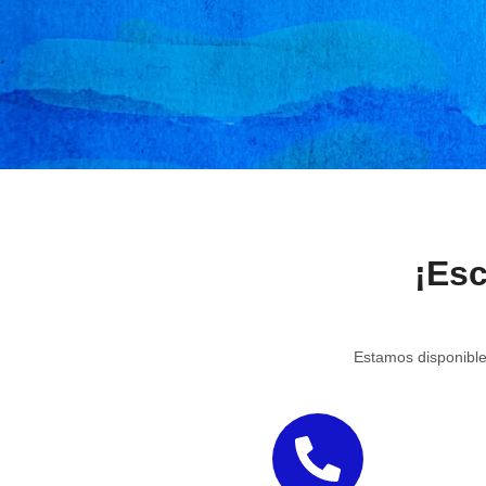
¡Es
Estamos disponible