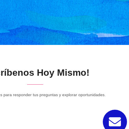
críbenos Hoy Mismo!
s para responder tus preguntas y explorar oportunidades.