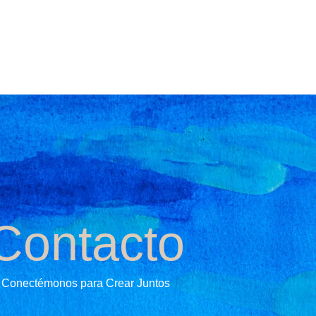
Contacto
Conectémonos para Crear Juntos